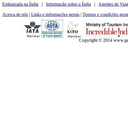
Embaixada na Índia
|
Informação sobre a Índia
|
Agentes de Viag
Acerca de nós
|
Links e informações gerais
|
Termos e condições gera
Copyright © 2014 www.gets