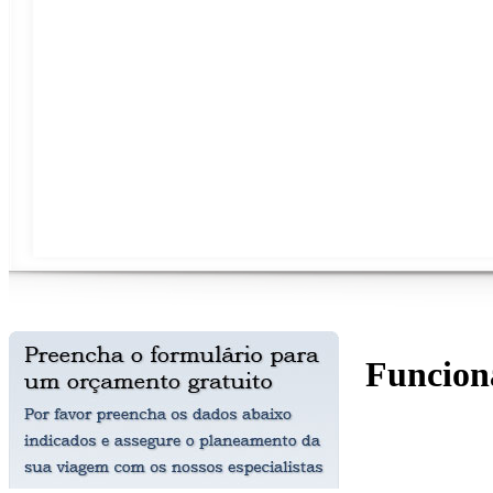
Funcion