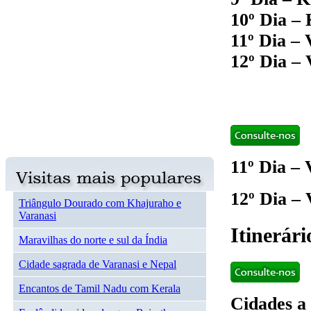
10º Dia –
11º Dia – 
12º Dia – 
11º Dia – 
12º Dia – 
Triângulo Dourado com Khajuraho e
Varanasi
Itinerár
Maravilhas do norte e sul da Índia
Cidade sagrada de Varanasi e Nepal
Encantos de Tamil Nadu com Kerala
Cidades a 