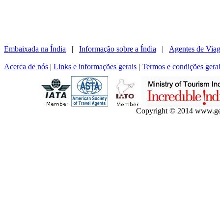
Embaixada na Índia
|
Informação sobre a Índia
|
Agentes de Viag
Acerca de nós
|
Links e informações gerais
|
Termos e condições gera
Copyright © 2014 www.gets